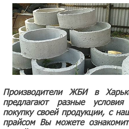
Производители ЖБИ в Харьк
предлагают разные условия
покупку своей продукции, с на
прайсом Вы можете ознакомит