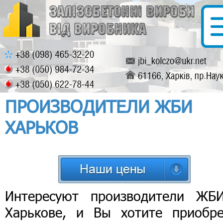
ПРОИЗВОДИТЕЛИ ЖБИ
ХАРЬКОВ
Интересуют производители ЖБ
Харькове, и Вы хотите приобре