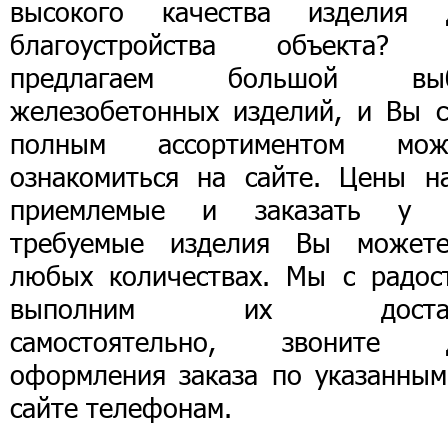
высокого качества изделия 
благоустройства объекта?
предлагаем большой вы
железобетонных изделий, и Вы с
полным ассортиментом мож
ознакомиться на сайте. Цены н
приемлемые и заказать у 
требуемые изделия Вы может
любых количествах. Мы с радос
выполним их достав
самостоятельно, звоните 
оформления заказа по указанным
сайте телефонам.