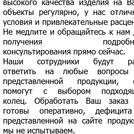
высокого качества изделия на В
объекты регулярно, у нас отлич
условия и привлекательные расце
Не медлите и обращайтесь к нам 
получения подробно
консультирования прямо сейчас.
Наши сотрудники будут р
ответить на любые вопросы
представленной продукции, 
помогут с выбором подходя
колец. Обработать Ваш заказ
готовы оперативно, дефицит
представленной на сайте продук
мы не испытываем.