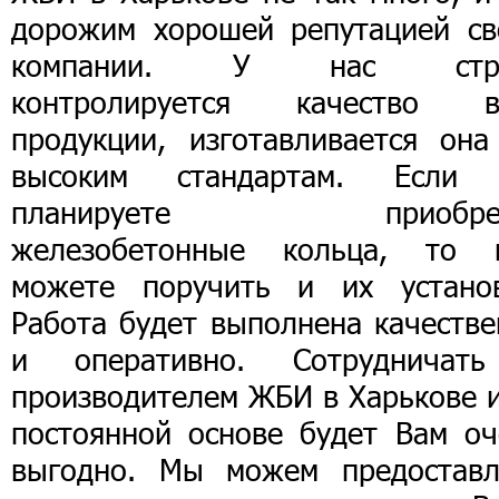
дорожим хорошей репутацией св
компании. У нас стро
контролируется качество в
продукции, изготавливается она
высоким стандартам. Если
планируете приобрес
железобетонные кольца, то 
можете поручить и их установ
Работа будет выполнена качестве
и оперативно. Сотрудничат
производителем ЖБИ в Харькове и
постоянной основе будет Вам оч
выгодно. Мы можем предоставл