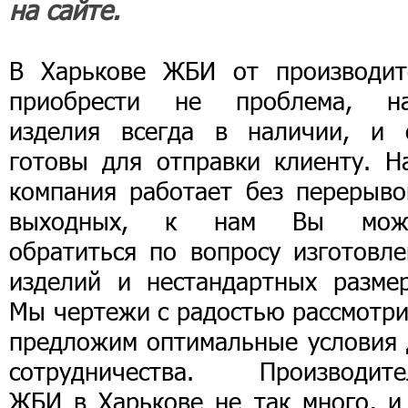
на сайте.
В Харькове ЖБИ от производит
приобрести не проблема, н
изделия всегда в наличии, и 
готовы для отправки клиенту. Н
компания работает без перерыво
выходных, к нам Вы мож
обратиться по вопросу изготовле
изделий и нестандартных размер
Мы чертежи с радостью рассмотри
предложим оптимальные условия 
сотрудничества. Производите
ЖБИ в Харькове не так много, и