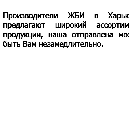
Производители ЖБИ в Харьк
предлагают широкий ассортим
продукции, наша отправлена мо
быть Вам незамедлительно.