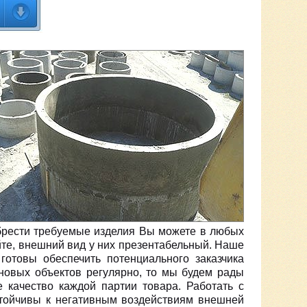
обрести требуемые изделия Вы можете в любых
йте, внешний вид у них презентабельный. Наше
отовы обеспечить потенциального заказчика
новых объектов регулярно, то мы будем рады
качество каждой партии товара. Работать с
стойчивы к негативным воздействиям внешней