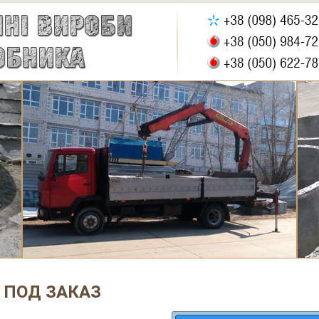
 ПОД ЗАКАЗ