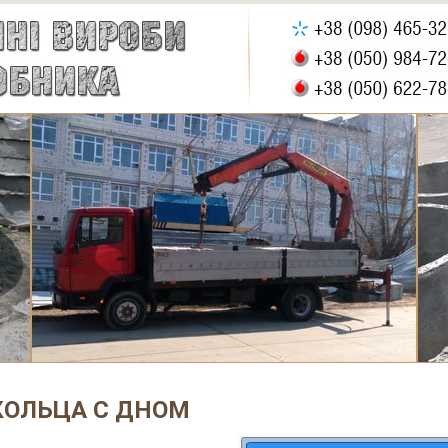
КОЛЬЦА С ДНОМ