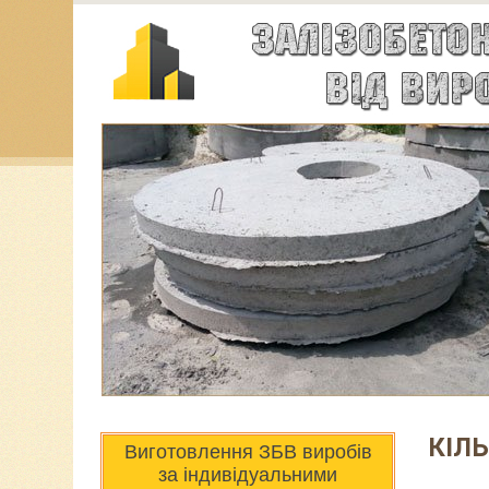
КІЛЬ
Виготовлення ЗБВ виробів
за індивідуальними