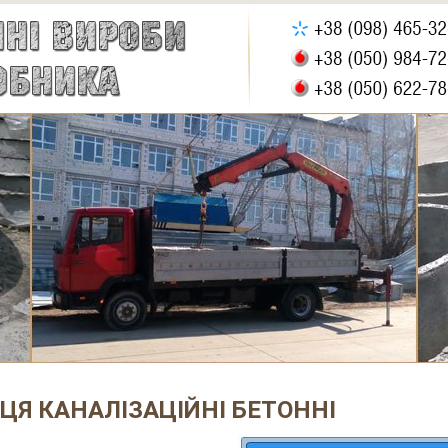
ЦЯ КАНАЛІЗАЦІЙНІ БЕТОННІ