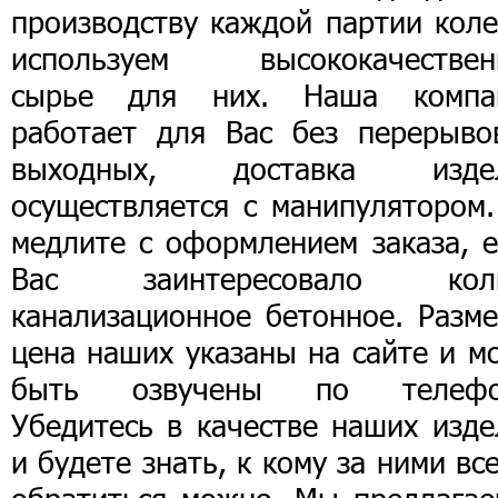
производству каждой партии коле
используем высококачествен
сырье для них. Наша компа
работает для Вас без перерыво
выходных, доставка изде
осуществляется с манипулятором.
медлите с оформлением заказа, е
Вас заинтересовало кол
канализационное бетонное. Разме
цена наших указаны на сайте и м
быть озвучены по телефо
Убедитесь в качестве наших изде
и будете знать, к кому за ними вс