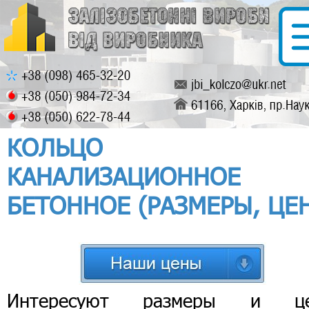
КОЛЬЦО
КАНАЛИЗАЦИОННОЕ
БЕТОННОЕ (РАЗМЕРЫ, ЦЕ
Интересуют размеры и ц