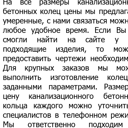
На все размеры канализацион
бетонных колец цены мы предлаг
умеренные, с нами связаться мож
любое удобное время. Если Вы
смогли найти на сайте у 
подходящие изделия, то мож
предоставить чертежи необходим
Для крупных заказов мы мо
выполнить изготовление коле
заданными параметрами. Разме
цену канализационного бетонн
кольца каждого можно уточнит
специалистов в телефонном режи
Мы ответственно подходи