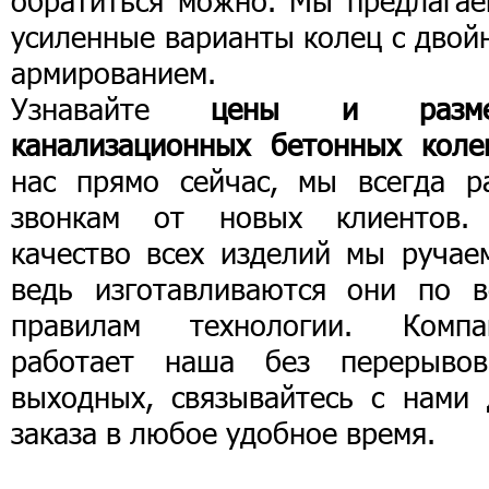
обратиться можно. Мы предлагае
усиленные варианты колец с двой
армированием.
Узнавайте
цены и разме
канализационных бетонных коле
нас прямо сейчас, мы всегда р
звонкам от новых клиентов.
качество всех изделий мы ручаем
ведь изготавливаются они по в
правилам технологии. Компа
работает наша без перерыво
выходных, связывайтесь с нами 
заказа в любое удобное время.