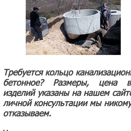
Требуется кольцо канализацион
бетонное? Размеры, цена в
изделий указаны на нашем сайте
личной консультации мы никому
отказываем.