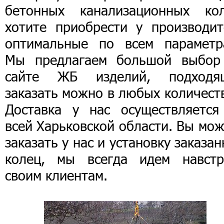
бетонных канализационных кол
хотите приобрести у производит
оптимальные по всем параметр
Мы предлагаем большой выбор
сайте ЖБ изделий, подходя
заказать можно в любых количест
Доставка у нас осуществляется
всей Харьковской области. Вы мо
заказать у нас и установку заказа
колец, мы всегда идем навстр
своим клиентам.