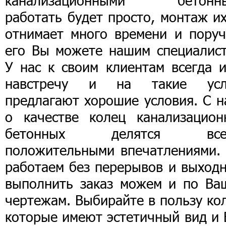
канализационными бетонн
работать будет просто, монтаж и
отнимает много времени и поруч
его Вы можете нашим специалист
У нас к своим клиентам всегда и
навстречу и на такие усл
предлагают хорошие условия. С н
о качестве колец канализацион
бетонных делятся все
положительными впечатлениями.
работаем без перерывов и выходн
выполнить заказ можем и по Ва
чертежам. Выбирайте в пользу ко
которые имеют эстетичный вид и 