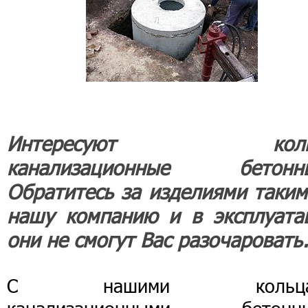
Интересуют коль
канализационные бетонн
Обратитесь за изделиями таким
нашу компанию и в эксплуата
они не смогут Вас разочаровать
С нашими кольца