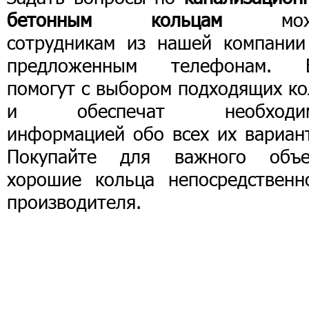
бетонным кольцам
мож
сотрудникам из нашей компании
предложенным телефонам. 
помогут с выбором подходящих ко
и обеспечат необходи
информацией обо всех их вариант
Покупайте для важного объе
хорошие кольца непосредственн
производителя.