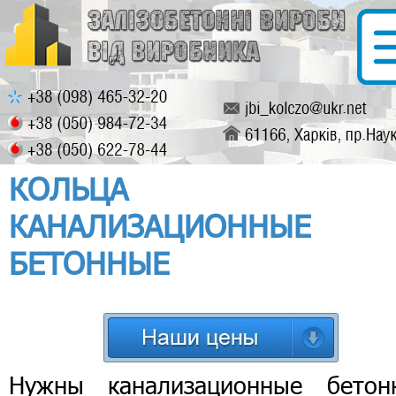
КОЛЬЦА
КАНАЛИЗАЦИОННЫЕ
БЕТОННЫЕ
Нужны канализационные бетон