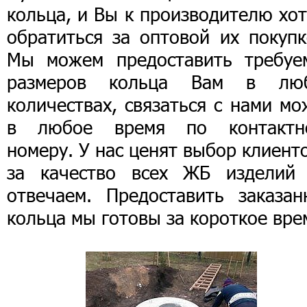
кольца, и Вы к производителю хо
обратиться за оптовой их покупк
Мы можем предоставить требуе
размеров кольца Вам в лю
количествах, связаться с нами м
в любое время по контактн
номеру. У нас ценят выбор клиент
за качество всех ЖБ изделий
отвечаем. Предоставить заказан
кольца мы готовы за короткое вре