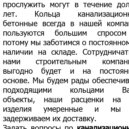
прослужить могут в течение дол
лет. Кольца канализацион
бетонные всегда в нашей компа
пользуются большим спросо
потому мы заботимся о постоянно
наличии на складе. Сотрудничат
нами строительным компан
выгодно будет и на постоян
основе. Мы будем рады обеспечив
подходящими кольцами В
объекты, наши расценки на 
изделия умеренные и мы
задерживаем их доставку.
Задать вопросы по
канализацион