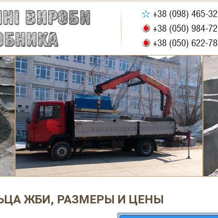
ЬЦА ЖБИ, РАЗМЕРЫ И ЦЕНЫ