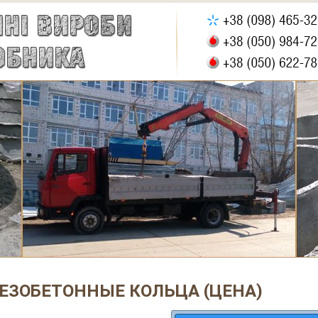
ЕЗОБЕТОННЫЕ КОЛЬЦА (ЦЕНА)