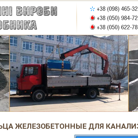
ЬЦА ЖЕЛЕЗОБЕТОННЫЕ ДЛЯ КАНАЛИЗ