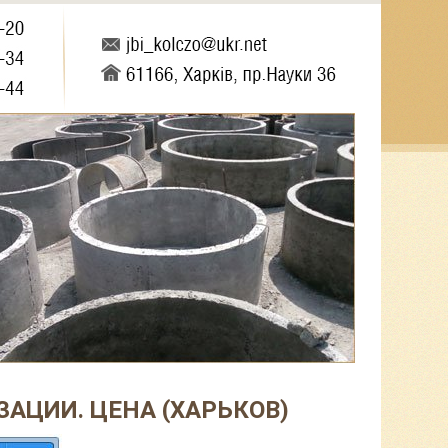
АЦИИ. ЦЕНА (ХАРЬКОВ)